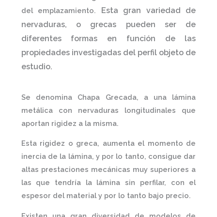
Esta gran variedad de
del emplazamiento.
nervaduras, o grecas pueden ser de
diferentes formas en función de las
propiedades investigadas del perfil objeto de
estudio.
Se denomina
Chapa Grecada,
a una lámina
metálica con nervaduras longitudinales que
aportan rigidez a la misma.
Esta rigidez o greca, aumenta el momento de
inercia de la lámina, y por lo tanto, consigue dar
altas prestaciones mecánicas muy superiores a
las que tendría la lámina sin perfilar, con el
espesor del material y por lo tanto bajo precio.
Existen una gran diversidad de modelos de