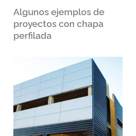
Algunos ejemplos de
proyectos con chapa
perfilada