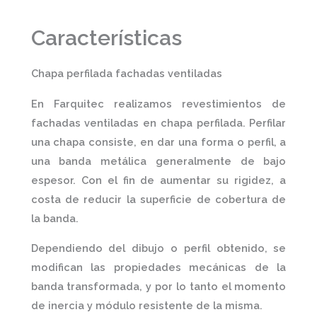
Características
Chapa perfilada fachadas ventiladas
En
Farquitec
realizamos
revestimientos de
fachadas ventiladas
en
chapa perfilada
. Perfilar
una chapa consiste, en dar una forma o perfil, a
una banda metálica generalmente de bajo
espesor. Con el fin de aumentar su rigidez, a
costa de reducir la superficie de cobertura de
la banda.
Dependiendo del dibujo o perfil obtenido, se
modifican las propiedades mecánicas de la
banda transformada, y por lo tanto el momento
de inercia y módulo resistente de la misma.