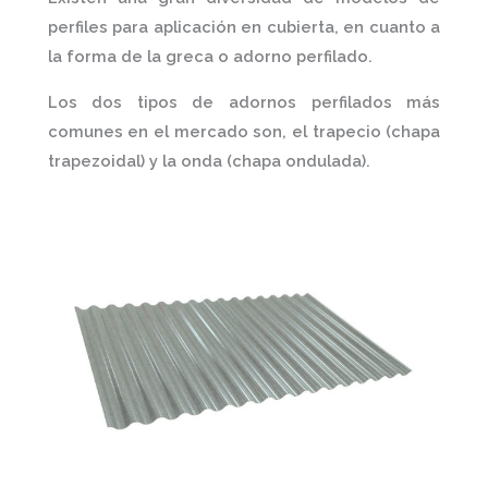
perfiles para aplicación en cubierta, en cuanto a
la forma de la greca o adorno perfilado.
Los dos tipos de adornos perfilados más
comunes en el mercado son, el trapecio (chapa
trapezoidal) y la onda (chapa ondulada).