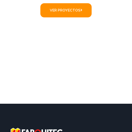
VER PROYECTOS