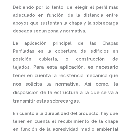
Debiendo por lo tanto, de elegir el perfil más
adecuado en función, de la distancia entre
apoyos que sustentan la chapa y la sobrecarga
deseada según zona y normativa.
La aplicación principal de las
Chapas
Perfiladas
es la cobertura de edificios en
posición cubierta, o construcción de
Para esta aplicación, es necesario
tejados.
tener en cuenta la resistencia mecánica que
nos solicita la normativa. Así como, la
disposición de la estructura a la que se va a
transmitir estas sobrecargas.
En cuanto a la durabilidad del producto, hay que
tener en cuenta el recubrimiento de la chapa
en función de la agresividad medio ambiental