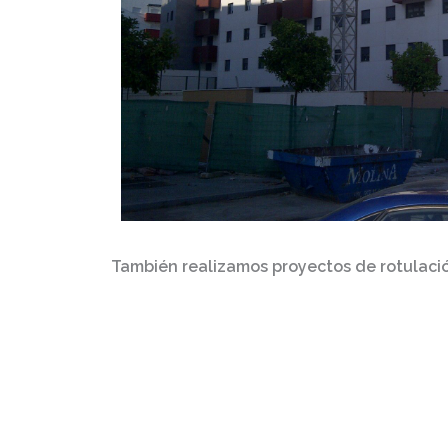
También realizamos
proyectos de rotulaci