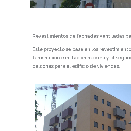
Revestimientos de fachadas ventiladas
pa
Este proyecto se basa en los revestimient
terminación e imitación madera y el segun
balcones para el edificio de viviendas.