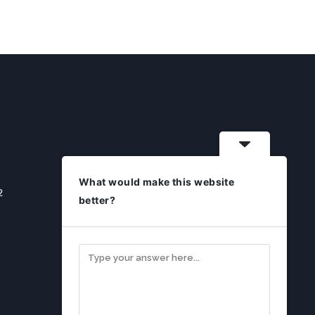
What would make this website
2
better?