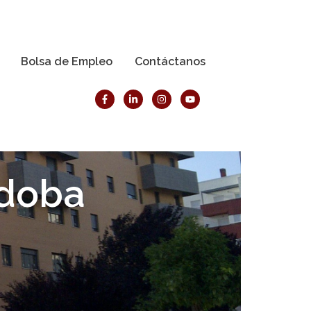
Bolsa de Empleo
Contáctanos
rdoba