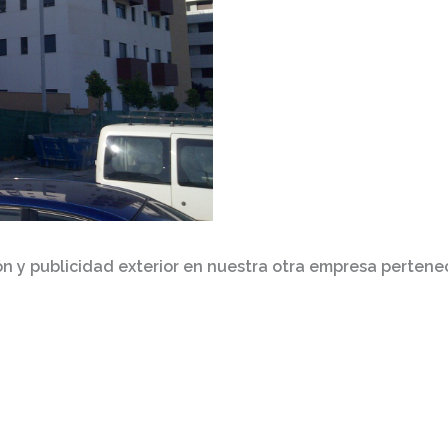
ón y publicidad
exterior
en nuestra otra empresa pertene