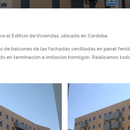
ra el
Edificio de Viviendas, ubicado en Córdoba.
os de balcones de las fachadas ventiladas en
panel fenól
do en terminación e imitación hormigón. Realizamos todo 