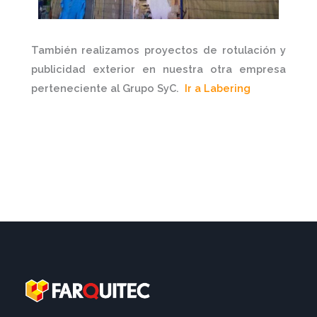
También realizamos
proyectos de rotulación y
publicidad
exterior
en nuestra otra empresa
perteneciente al Grupo SyC.
Ir a Labering