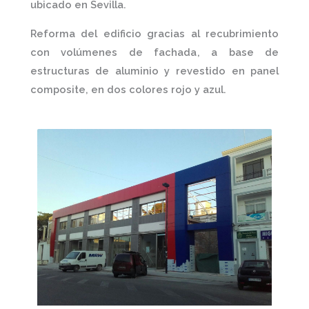
ubicado en
Sevilla.
Reforma del edificio gracias al
recubrimiento
con volúmenes de fachada
, a base de
estructuras de aluminio
y revestido en
p
anel
composite,
en dos colores rojo y azul.