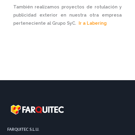
También realizamos
proyectos de rotulación y
publicidad
exterior
en nuestra otra empresa
perteneciente al Grupo SyC.
Ir a Labering
FARQUITEC S.L.U.