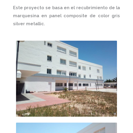
Este proyecto se basa en el recubrimiento de la
marquesina en
panel composite de color gris
silver metallic
.