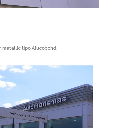
er metallic tipo Alucobond.