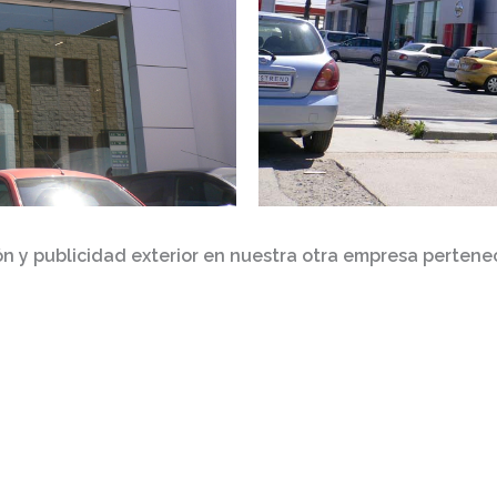
ón y publicidad
exterior
en nuestra otra empresa pertene