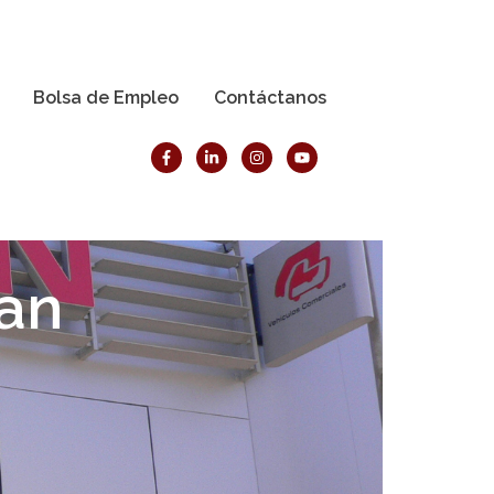
Bolsa de Empleo
Contáctanos
san