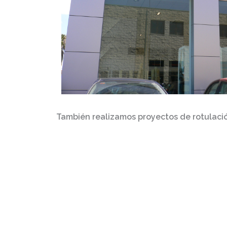
También realizamos
proyectos de rotulaci