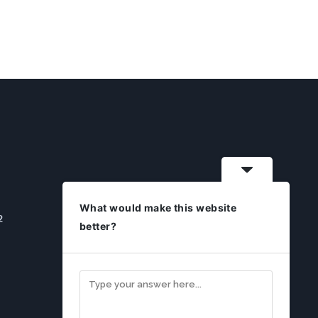
What would make this website
2
better?