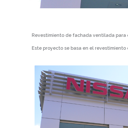
Revestimiento de fachada ventilada para 
Este proyecto se basa en el revestimient