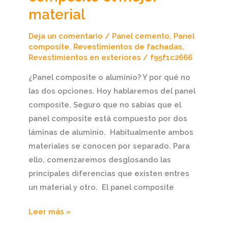
material
Deja un comentario
/
Panel cemento
,
Panel
composite
,
Revestimientos de fachadas
,
Revestimientos en exteriores
/
f95f1c2666
¿Panel composite o aluminio? Y por qué no
las dos opciones. Hoy hablaremos del panel
composite. Seguro que no sabías que el
panel composite está compuesto por dos
láminas de aluminio. Habitualmente ambos
materiales se conocen por separado. Para
ello, comenzaremos desglosando las
principales diferencias que existen entres
un material y otro. El panel composite
Leer más »