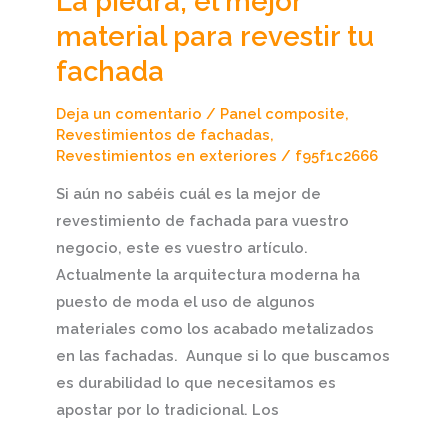
La piedra, el mejor
material para revestir tu
fachada
Deja un comentario
/
Panel composite
,
Revestimientos de fachadas
,
Revestimientos en exteriores
/
f95f1c2666
Si aún no sabéis cuál es la mejor de
revestimiento de fachada para vuestro
negocio, este es vuestro artículo.
Actualmente la arquitectura moderna ha
puesto de moda el uso de algunos
materiales como los acabado metalizados
en las fachadas. Aunque si lo que buscamos
es durabilidad lo que necesitamos es
apostar por lo tradicional. Los