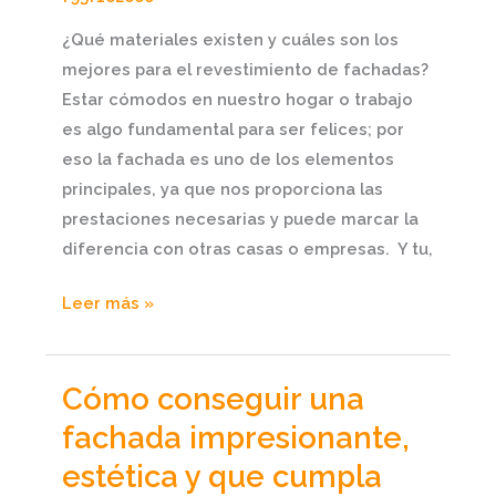
¿Qué materiales existen y cuáles son los
mejores para el revestimiento de fachadas?
Estar cómodos en nuestro hogar o trabajo
es algo fundamental para ser felices; por
eso la fachada es uno de los elementos
principales, ya que nos proporciona las
prestaciones necesarias y puede marcar la
diferencia con otras casas o empresas. Y tu,
Leer más »
Cómo conseguir una
Cómo
conseguir
fachada impresionante,
una
estética y que cumpla
fachada