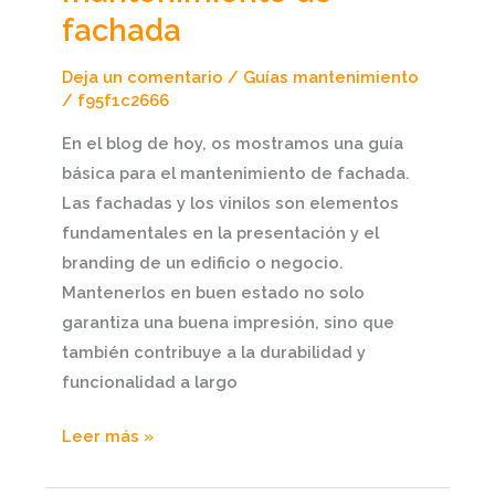
fachada
Deja un comentario
/
Guías mantenimiento
/
f95f1c2666
En el blog de hoy, os mostramos una guía
básica para el mantenimiento de fachada.
Las fachadas y los vinilos son elementos
fundamentales en la presentación y el
branding de un edificio o negocio.
Mantenerlos en buen estado no solo
garantiza una buena impresión, sino que
también contribuye a la durabilidad y
funcionalidad a largo
Leer más »