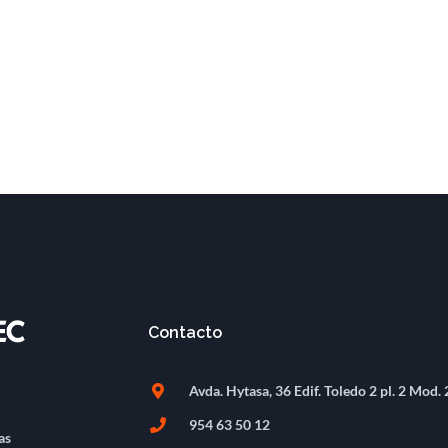
Contacto
Avda. Hytasa, 36 Edif. Toledo 2 pl. 2 Mod. 
954 63 50 12
as