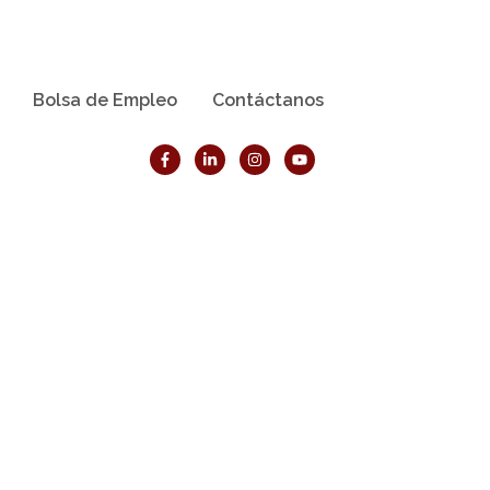
Bolsa de Empleo
Contáctanos