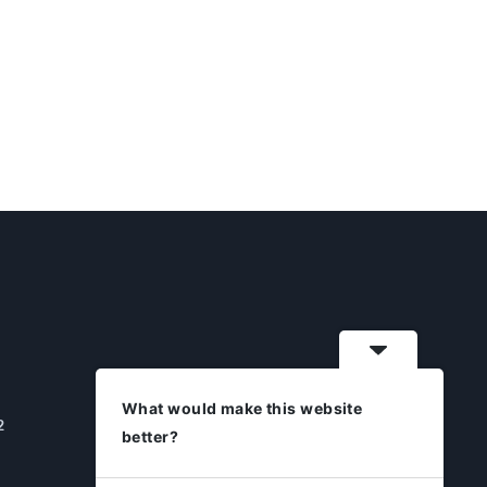
What would make this website
2
better?