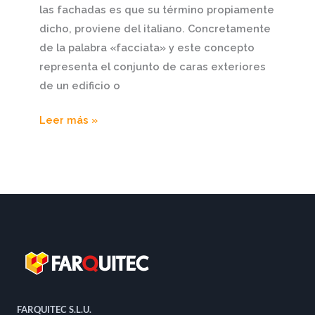
las fachadas es que su término propiamente
dicho, proviene del italiano. Concretamente
de la palabra «facciata» y este concepto
representa el conjunto de caras exteriores
de un edificio o
Leer más »
FARQUITEC S.L.U.