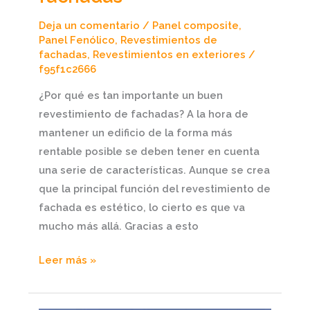
Deja un comentario
/
Panel composite
,
Panel Fenólico
,
Revestimientos de
fachadas
,
Revestimientos en exteriores
/
f95f1c2666
¿Por qué es tan importante un buen
revestimiento de fachadas? A la hora de
mantener un edificio de la forma más
rentable posible se deben tener en cuenta
una serie de características. Aunque se crea
que la principal función del revestimiento de
fachada es estético, lo cierto es que va
mucho más allá. Gracias a esto
Leer más »