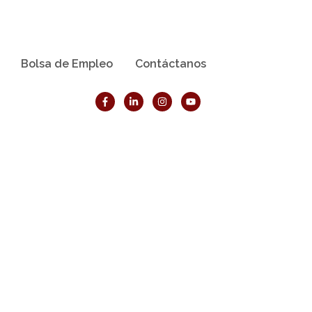
Bolsa de Empleo
Contáctanos