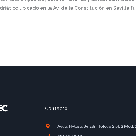
Adriático ubicado en la Av. de la Constitución en Sevilla fu
Contacto
Avda. Hytasa, 36 Edif. Toledo 2 pl. 2 Mod. 