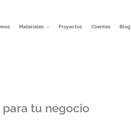
omos
Materiales
Proyectos
Clientes
Blog
 para tu negocio