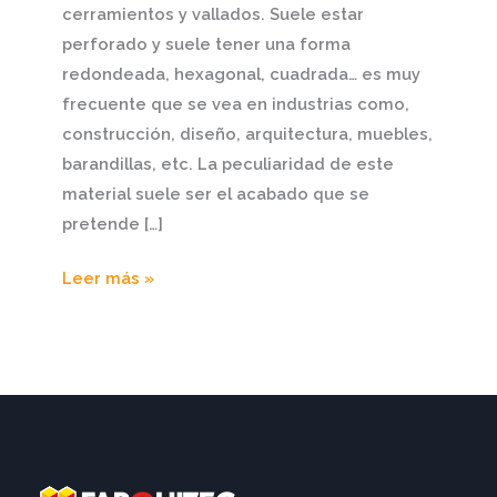
cerramientos y vallados. Suele estar
perforado y suele tener una forma
redondeada, hexagonal, cuadrada… es muy
frecuente que se vea en industrias como,
construcción, diseño, arquitectura, muebles,
barandillas, etc. La peculiaridad de este
material suele ser el acabado que se
pretende […]
Leer más »